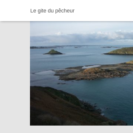
Le gite du pêcheur