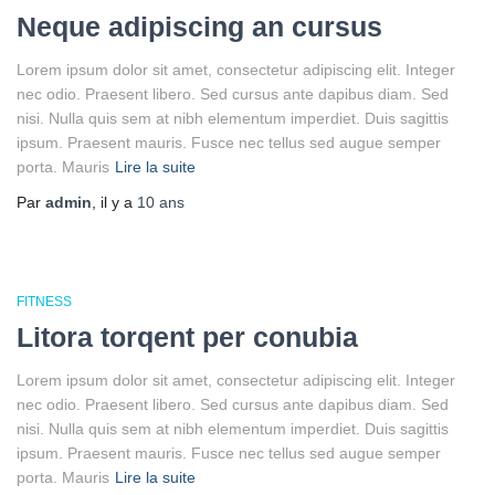
Neque adipiscing an cursus
Lorem ipsum dolor sit amet, consectetur adipiscing elit. Integer
nec odio. Praesent libero. Sed cursus ante dapibus diam. Sed
nisi. Nulla quis sem at nibh elementum imperdiet. Duis sagittis
ipsum. Praesent mauris. Fusce nec tellus sed augue semper
porta. Mauris
Lire la suite
Par
admin
, il y a
10 ans
FITNESS
Litora torqent per conubia
Lorem ipsum dolor sit amet, consectetur adipiscing elit. Integer
nec odio. Praesent libero. Sed cursus ante dapibus diam. Sed
nisi. Nulla quis sem at nibh elementum imperdiet. Duis sagittis
ipsum. Praesent mauris. Fusce nec tellus sed augue semper
porta. Mauris
Lire la suite